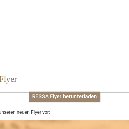
Flyer
RESSA Flyer herunterladen
 unseren neuen Flyer vor: