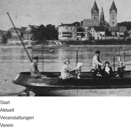
Start
Aktuell
Veranstaltungen
Verein