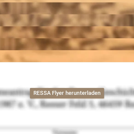
RESSA Flyer herunterladen