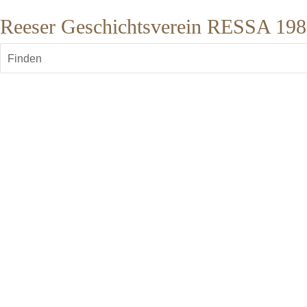
Reeser Geschichtsverein RESSA 1987
Finden