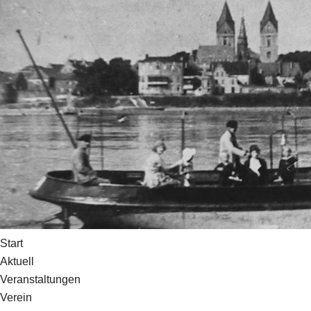
Start
Aktuell
Veranstaltungen
Verein