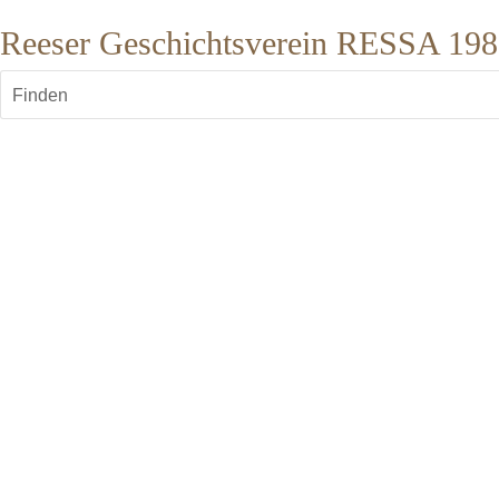
Reeser Geschichtsverein RESSA 1987
Finden