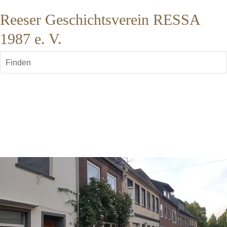
Reeser Geschichtsverein RESSA
1987 e. V.
Finden