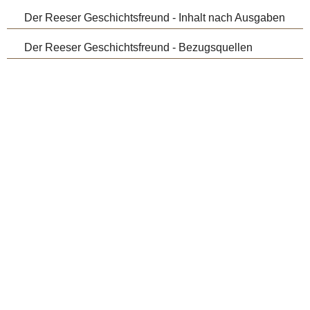
Der Reeser Geschichtsfreund - Inhalt nach Ausgaben
Der Reeser Geschichtsfreund - Bezugsquellen